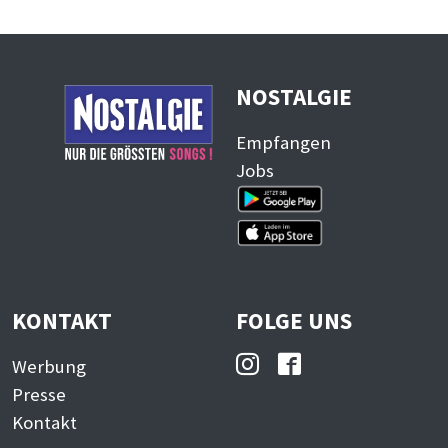
NOSTALGIE
Empfangen
Jobs
KONTAKT
FOLGE UNS
Werbung
Presse
Kontakt