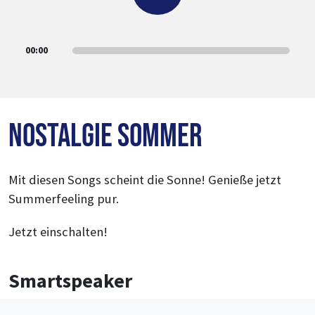
00:00
NOSTALGIE Sommer
Mit diesen Songs scheint die Sonne! Genieße jetzt
Summerfeeling pur.
Jetzt einschalten!
Smartspeaker