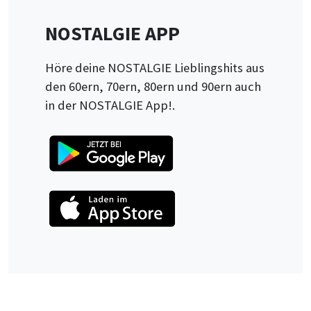
NOSTALGIE APP
Höre deine NOSTALGIE Lieblingshits aus
den 60ern, 70ern, 80ern und 90ern auch
in der NOSTALGIE App!.