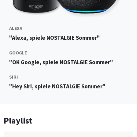
ALEXA
"Alexa, spiele NOSTALGIE Sommer"
GOOGLE
"OK Google, spiele NOSTALGIE Sommer"
SIRI
"Hey Siri, spiele NOSTALGIE Sommer"
Playlist