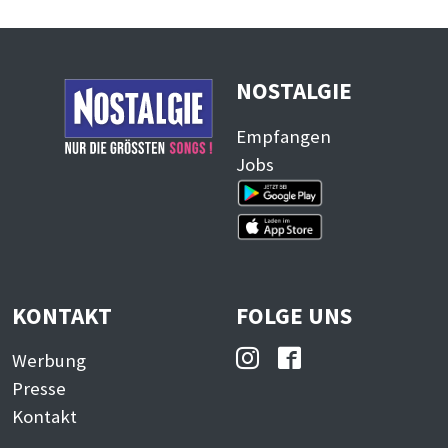
NOSTALGIE
Empfangen
Jobs
KONTAKT
FOLGE UNS
Werbung
Presse
Kontakt