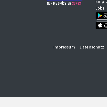
Empf
Jobs
Impressum
Datenschutz