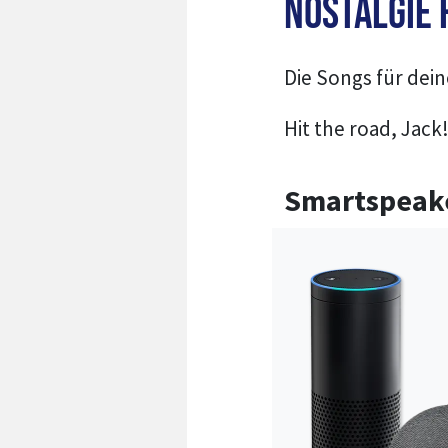
NOSTALGIE 
Die Songs für dei
Hit the road, Jack
Smartspeak