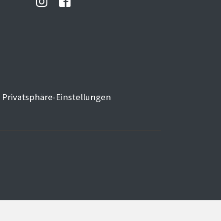
Privatsphäre-Einstellungen