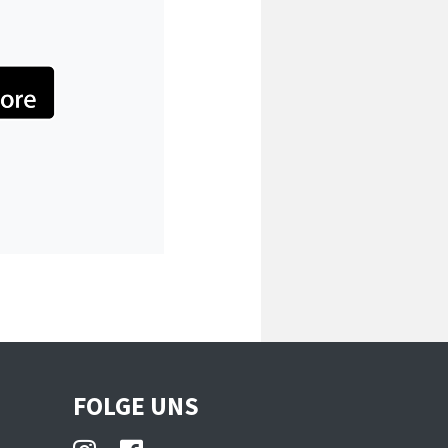
FOLGE UNS