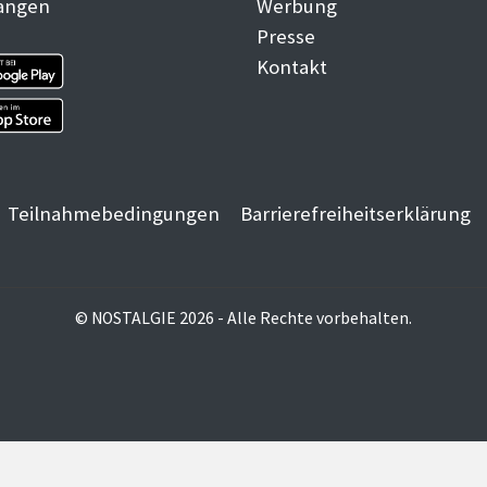
angen
Werbung
Presse
Kontakt
Teilnahmebedingungen
Barrierefreiheitserklärung
© NOSTALGIE 2026 - Alle Rechte vorbehalten.