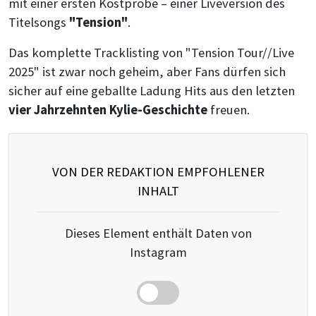
mit einer ersten Kostprobe – einer Liveversion des
Titelsongs
"Tension"
.
Das komplette Tracklisting von "Tension Tour//Live
2025" ist zwar noch geheim, aber Fans dürfen sich
sicher auf eine geballte Ladung Hits aus den letzten
vier Jahrzehnten Kylie-Geschichte
freuen.
VON DER REDAKTION EMPFOHLENER
INHALT
Dieses Element enthält Daten von
Instagram