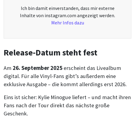
Ich bin damit einverstanden, dass mir externe
Inhalte von instagram.com angezeigt werden.
Mehr Infos dazu
Release-Datum steht fest
Am
26. September 2025
erscheint das Livealbum
digital. Für alle Vinyl-Fans gibt’s außerdem eine
exklusive Ausgabe – die kommt allerdings erst 2026.
Eins ist sicher: Kylie Minogue liefert – und macht ihren
Fans nach der Tour direkt das nächste große
Geschenk.