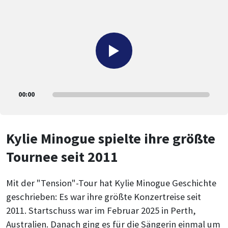
00:00
Kylie Minogue spielte ihre größte
Tournee seit 2011
Mit der "Tension"-Tour hat Kylie Minogue Geschichte
geschrieben: Es war ihre größte Konzertreise seit
2011. Startschuss war im Februar 2025 in Perth,
Australien. Danach ging es für die Sängerin einmal um