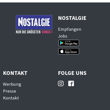
NOSTALGIE
Empfangen
Jobs
KONTAKT
FOLGE UNS
Werbung
Presse
Kontakt