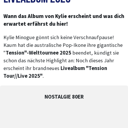
Wann das Album von Kylie erscheint und was dich
erwartet erfährst du hier!
Kylie Minogue gönnt sich keine Verschnaufpause!
Kaum hat die australische Pop-Ikone ihre gigantische
"
Tension"-Welttournee 2025
beendet, kündigt sie
schon das nächste Highlight an: Noch dieses Jahr
erscheint ihr brandneues
Livealbum "Tension
Tour//Live 2025"
.
NOSTALGIE
80ER