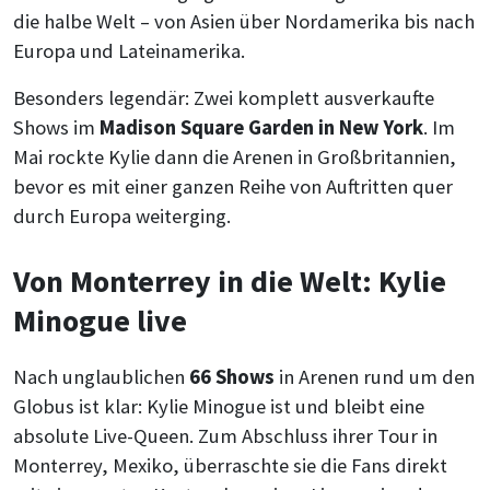
die halbe Welt – von Asien über Nordamerika bis nach
Europa und Lateinamerika.
Besonders legendär: Zwei komplett ausverkaufte
Shows im
Madison Square Garden in New York
. Im
Mai rockte Kylie dann die Arenen in Großbritannien,
bevor es mit einer ganzen Reihe von Auftritten quer
durch Europa weiterging.
Von Monterrey in die Welt: Kylie
Minogue live
Nach unglaublichen
66 Shows
in Arenen rund um den
Globus ist klar: Kylie Minogue ist und bleibt eine
absolute Live-Queen. Zum Abschluss ihrer Tour in
Monterrey, Mexiko, überraschte sie die Fans direkt