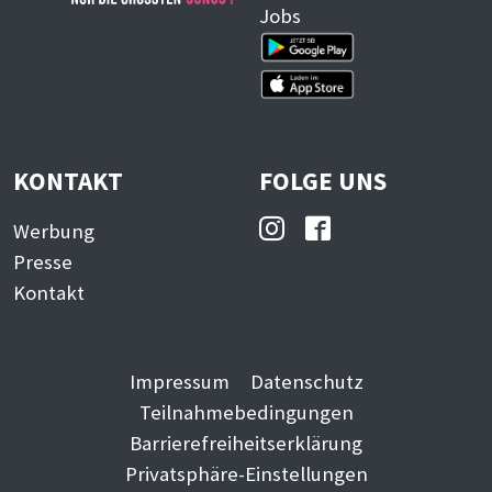
Jobs
KONTAKT
FOLGE UNS
Werbung
Presse
Kontakt
Impressum
Datenschutz
Teilnahmebedingungen
Barrierefreiheitserklärung
Privatsphäre-Einstellungen