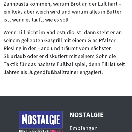
Zahnpasta kommen, warum Brot an der Luft hart –
ein Keks aber weich wird und warum alles in Butter
ist, wenn es läuft, wie es soll.
Wenn Till nicht im Radiostudio ist, dann steht er an
seinem geliebten Gasgrill mit einem Glas Pfälzer
Riesling in der Hand und träumt vom nächsten
Skiurlaub oder er diskutiert mit seinem Sohn die
Taktik für das nächste Fußballspiel, denn Till ist seit
Jahren als Jugendfußballtrainer engagiert.
NOSTALGIE
Empfangen