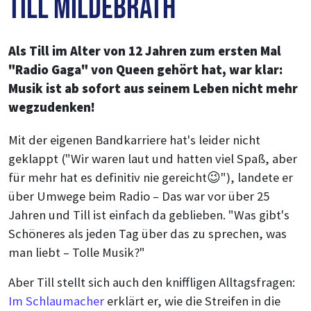
Till Mildebrath
Als Till im Alter von 12 Jahren zum ersten Mal
"Radio Gaga" von Queen gehört hat, war klar:
Musik ist ab sofort aus seinem Leben nicht mehr
wegzudenken!
Mit der eigenen Bandkarriere hat's leider nicht
geklappt ("Wir waren laut und hatten viel Spaß, aber
für mehr hat es definitiv nie gereicht😉"), landete er
über Umwege beim Radio – Das war vor über 25
Jahren und Till ist einfach da geblieben. "Was gibt's
Schöneres als jeden Tag über das zu sprechen, was
man liebt – Tolle Musik?"
Aber Till stellt sich auch den kniffligen Alltagsfragen:
Im Schlaumacher
erklärt er, wie die Streifen in die