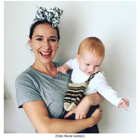
(Foto: Marie Gomez)