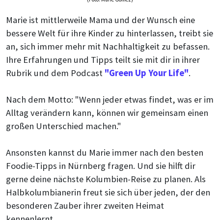
Marie ist mittlerweile Mama und der Wunsch eine
bessere Welt für ihre Kinder zu hinterlassen, treibt sie
an, sich immer mehr mit Nachhaltigkeit zu befassen.
Ihre Erfahrungen und Tipps teilt sie mit dir in ihrer
Rubrik und dem Podcast
"Green Up Your Life"
.
Nach dem Motto: "Wenn jeder etwas findet, was er im
Alltag verändern kann, können wir gemeinsam einen
großen Unterschied machen."
Ansonsten kannst du Marie immer nach den besten
Foodie-Tipps in Nürnberg fragen. Und sie hilft dir
gerne deine nächste Kolumbien-Reise zu planen. Als
Halbkolumbianerin freut sie sich über jeden, der den
besonderen Zauber ihrer zweiten Heimat
kennenlernt.