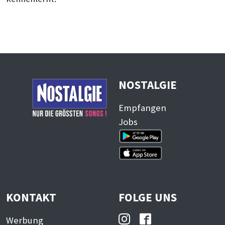
NOSTALGIE
Empfangen
Jobs
KONTAKT
FOLGE UNS
Werbung