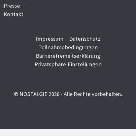
Presse
Kontakt
Impressum
Datenschutz
Teilnahmebedingungen
Barrierefreiheitserklärung
Privatsphäre-Einstellungen
© NOSTALGIE 2026 - Alle Rechte vorbehalten.