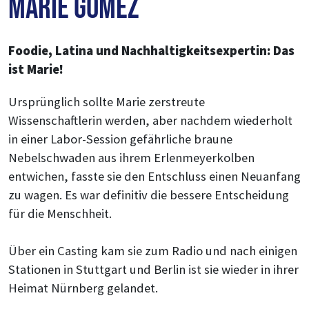
Marie Gomez
Foodie, Latina und Nachhaltigkeitsexpertin: Das
ist Marie!
Ursprünglich sollte Marie zerstreute
Wissenschaftlerin werden, aber nachdem wiederholt
in einer Labor-Session gefährliche braune
Nebelschwaden aus ihrem Erlenmeyerkolben
entwichen, fasste sie den Entschluss einen Neuanfang
zu wagen. Es war definitiv die bessere Entscheidung
für die Menschheit.
Über ein Casting kam sie zum Radio und nach einigen
Stationen in Stuttgart und Berlin ist sie wieder in ihrer
Heimat Nürnberg gelandet.