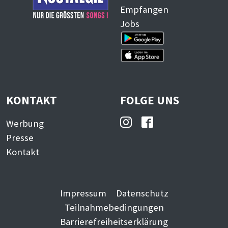
Empfangen
Jobs
KONTAKT
FOLGE UNS
Werbung
Presse
Kontakt
Impressum
Datenschutz
Teilnahmebedingungen
Barrierefreiheitserklärung