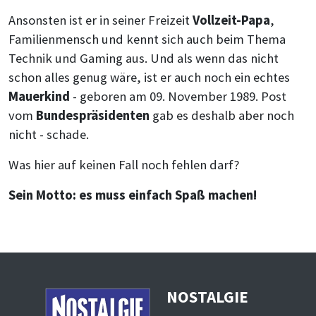
Ansonsten ist er in seiner Freizeit
Vollzeit-Papa
,
Familienmensch und kennt sich auch beim Thema
Technik und Gaming aus. Und als wenn das nicht
schon alles genug wäre, ist er auch noch ein echtes
Mauerkind
- geboren am 09. November 1989. Post
vom
Bundespräsidenten
gab es deshalb aber noch
nicht - schade.
Was hier auf keinen Fall noch fehlen darf?
Sein Motto: es muss einfach Spaß machen!
NOSTALGIE