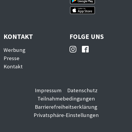
KONTAKT
FOLGE UNS
Werbung
Presse
Kontakt
Impressum
Datenschutz
Teilnahmebedingungen
Barrierefreiheitserklärung
Privatsphäre-Einstellungen