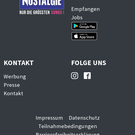
Empfangen
Jobs
KONTAKT
FOLGE UNS
Werbung
Presse
Kontakt
Impressum
Datenschutz
Teilnahmebedingungen
Barrierefreiheitserklärung