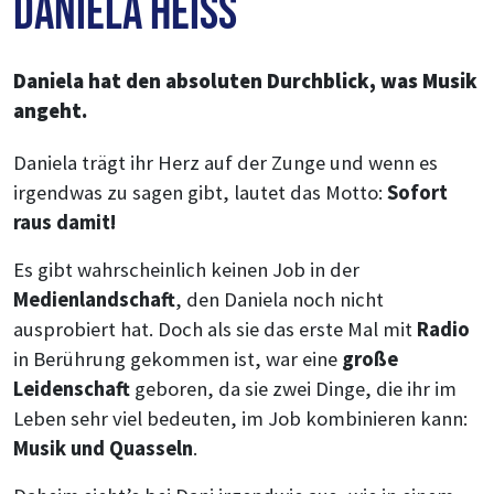
Daniela Heiss
Daniela hat den absoluten Durchblick, was Musik
angeht.
Daniela trägt ihr Herz auf der Zunge und wenn es
irgendwas zu sagen gibt, lautet das Motto:
Sofort
raus damit!
Es gibt wahrscheinlich keinen Job in der
Medienlandschaft
, den Daniela noch nicht
ausprobiert hat. Doch als sie das erste Mal mit
Radio
in Berührung gekommen ist, war eine
große
Leidenschaft
geboren, da sie zwei Dinge, die ihr im
Leben sehr viel bedeuten, im Job kombinieren kann:
Musik und Quasseln
.